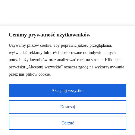
Hubert Piasecki
Cenimy prywatność użytkowników
Używamy plików cookie, aby poprawić jakość przeglądania,
wyświetlać reklamy lub treści dostosowane do indywidualnych
potrzeb użytkowników oraz analizować ruch na stronie. Kliknięcie
przycisku „Akceptuj wszystkie” oznacza zgodę na wykorzystywanie
przez nas plików cookie.
Akceptuj wszystko
Dostosuj
Odrzuć