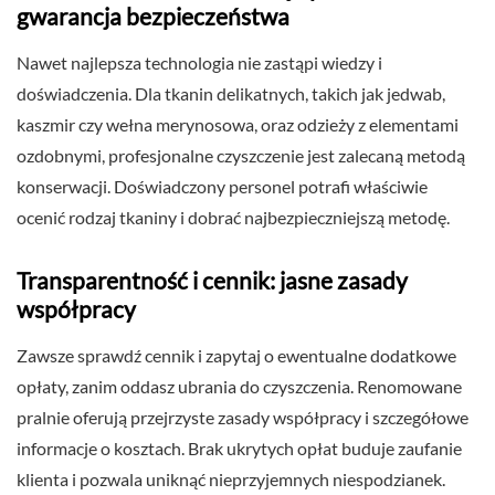
gwarancja bezpieczeństwa
Nawet najlepsza technologia nie zastąpi wiedzy i
doświadczenia. Dla tkanin delikatnych, takich jak jedwab,
kaszmir czy wełna merynosowa, oraz odzieży z elementami
ozdobnymi, profesjonalne czyszczenie jest zalecaną metodą
konserwacji. Doświadczony personel potrafi właściwie
ocenić rodzaj tkaniny i dobrać najbezpieczniejszą metodę.
Transparentność i cennik: jasne zasady
współpracy
Zawsze sprawdź cennik i zapytaj o ewentualne dodatkowe
opłaty, zanim oddasz ubrania do czyszczenia. Renomowane
pralnie oferują przejrzyste zasady współpracy i szczegółowe
informacje o kosztach. Brak ukrytych opłat buduje zaufanie
klienta i pozwala uniknąć nieprzyjemnych niespodzianek.