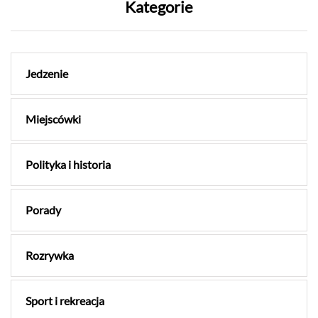
Kategorie
Jedzenie
Miejscówki
Polityka i historia
Porady
Rozrywka
Sport i rekreacja