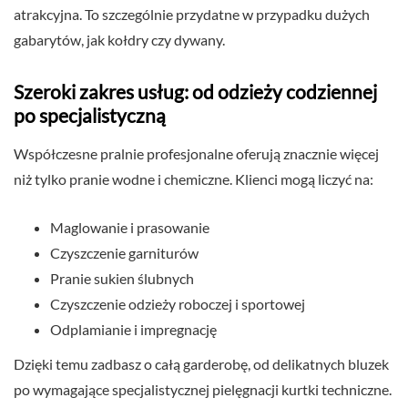
atrakcyjna. To szczególnie przydatne w przypadku dużych
gabarytów, jak kołdry czy dywany.
Szeroki zakres usług: od odzieży codziennej
po specjalistyczną
Współczesne pralnie profesjonalne oferują znacznie więcej
niż tylko pranie wodne i chemiczne. Klienci mogą liczyć na:
Maglowanie i prasowanie
Czyszczenie garniturów
Pranie sukien ślubnych
Czyszczenie odzieży roboczej i sportowej
Odplamianie i impregnację
Dzięki temu zadbasz o całą garderobę, od delikatnych bluzek
po wymagające specjalistycznej pielęgnacji kurtki techniczne.