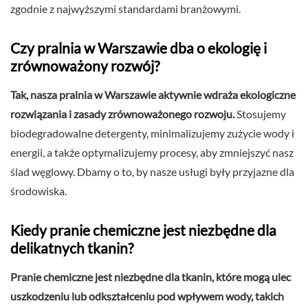
zgodnie z najwyższymi standardami branżowymi.
Czy pralnia w Warszawie dba o ekologię i
zrównoważony rozwój?
Tak, nasza pralnia w Warszawie aktywnie wdraża ekologiczne
rozwiązania i zasady zrównoważonego rozwoju.
Stosujemy
biodegradowalne detergenty, minimalizujemy zużycie wody i
energii, a także optymalizujemy procesy, aby zmniejszyć nasz
ślad węglowy. Dbamy o to, by nasze usługi były przyjazne dla
środowiska.
Kiedy pranie chemiczne jest niezbędne dla
delikatnych tkanin?
Pranie chemiczne jest niezbędne dla tkanin, które mogą ulec
uszkodzeniu lub odkształceniu pod wpływem wody, takich