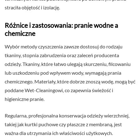
straciła objętość i izolację.
Różnice i zastosowania: pranie wodne a
chemiczne
Wybór metody czyszczenia zawsze dostosuj do rodzaju
tkaniny, stopnia zabrudzenia oraz zaleceń producenta
odzieży. Tkaniny, które łatwo ulegają skurczeniu, filcowaniu
lub uszkodzeniu pod wpływem wody, wymagają prania
chemicznego. Materiały, które dobrze znoszą wodę, mogą być
poddane Wet-Cleaningowi, co zapewnia świeżość i
higieniczne pranie.
Regularna, profesjonalna konserwacja odzieży wierzchniej,
takiej jak kurtki puchowe czy płaszcze z membraną, jest
ważna dla utrzymania ich właściwości użytkowych.