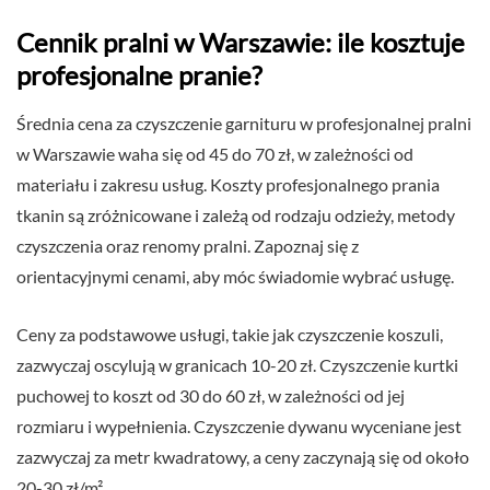
Cennik pralni w Warszawie: ile kosztuje
profesjonalne pranie?
Średnia cena za czyszczenie garnituru w profesjonalnej pralni
w Warszawie waha się od 45 do 70 zł, w zależności od
materiału i zakresu usług. Koszty profesjonalnego prania
tkanin są zróżnicowane i zależą od rodzaju odzieży, metody
czyszczenia oraz renomy pralni. Zapoznaj się z
orientacyjnymi cenami, aby móc świadomie wybrać usługę.
Ceny za podstawowe usługi, takie jak czyszczenie koszuli,
zazwyczaj oscylują w granicach 10-20 zł. Czyszczenie kurtki
puchowej to koszt od 30 do 60 zł, w zależności od jej
rozmiaru i wypełnienia. Czyszczenie dywanu wyceniane jest
zazwyczaj za metr kwadratowy, a ceny zaczynają się od około
20-30 zł/m².