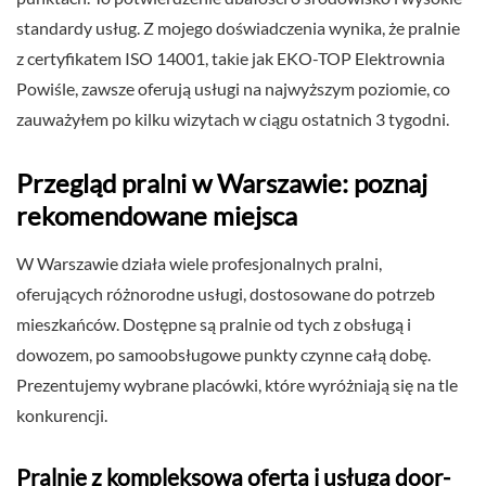
standardy usług. Z mojego doświadczenia wynika, że pralnie
z certyfikatem ISO 14001, takie jak EKO-TOP Elektrownia
Powiśle, zawsze oferują usługi na najwyższym poziomie, co
zauważyłem po kilku wizytach w ciągu ostatnich 3 tygodni.
Przegląd pralni w Warszawie: poznaj
rekomendowane miejsca
W Warszawie działa wiele profesjonalnych pralni,
oferujących różnorodne usługi, dostosowane do potrzeb
mieszkańców. Dostępne są pralnie od tych z obsługą i
dowozem, po samoobsługowe punkty czynne całą dobę.
Prezentujemy wybrane placówki, które wyróżniają się na tle
konkurencji.
Pralnie z kompleksową ofertą i usługą door-