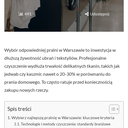
491
Udostępnij
Wybór odpowiedniej pralni w Warszawie to inwestycja w
dłuższą żywotność ubrań i tekstyliów. Profesjonalne
czyszczenie wydłuża trwałość delikatnych tkanin, takich jak
jedwab czy kaszmir, nawet o 20-30% w porównaniu do
prania domowego. To często ratuje przed koniecznością
zakupu nowych rzeczy.
Spis treści
Wybierz najlepszą pralnię w Warszawie: kluczowe kryteria
Technologie i metody czyszczenia: standardy branżowe