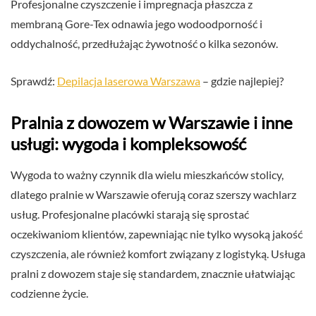
Profesjonalne czyszczenie i impregnacja płaszcza z
membraną Gore-Tex odnawia jego wodoodporność i
oddychalność, przedłużając żywotność o kilka sezonów.
Sprawdź:
Depilacja laserowa Warszawa
– gdzie najlepiej?
Pralnia z dowozem w Warszawie i inne
usługi: wygoda i kompleksowość
Wygoda to ważny czynnik dla wielu mieszkańców stolicy,
dlatego pralnie w Warszawie oferują coraz szerszy wachlarz
usług. Profesjonalne placówki starają się sprostać
oczekiwaniom klientów, zapewniając nie tylko wysoką jakość
czyszczenia, ale również komfort związany z logistyką. Usługa
pralni z dowozem staje się standardem, znacznie ułatwiając
codzienne życie.