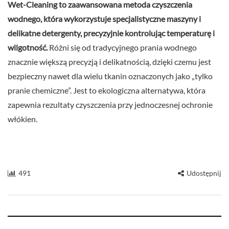
Wet-Cleaning to zaawansowana metoda czyszczenia
wodnego, która wykorzystuje specjalistyczne maszyny i
delikatne detergenty, precyzyjnie kontrolując temperaturę i
wilgotność.
Różni się od tradycyjnego prania wodnego
znacznie większą precyzją i delikatnością, dzięki czemu jest
bezpieczny nawet dla wielu tkanin oznaczonych jako „tylko
pranie chemiczne”. Jest to ekologiczna alternatywa, która
zapewnia rezultaty czyszczenia przy jednoczesnej ochronie
włókien.
491
Udostępnij