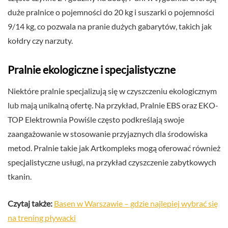
duże pralnice o pojemności do 20 kg i suszarki o pojemności
9/14 kg, co pozwala na pranie dużych gabarytów, takich jak
kołdry czy narzuty.
Pralnie ekologiczne i specjalistyczne
Niektóre pralnie specjalizują się w czyszczeniu ekologicznym
lub mają unikalną ofertę. Na przykład, Pralnie EBS oraz EKO-
TOP Elektrownia Powiśle często podkreślają swoje
zaangażowanie w stosowanie przyjaznych dla środowiska
metod. Pralnie takie jak Artkompleks mogą oferować również
specjalistyczne usługi, na przykład czyszczenie zabytkowych
tkanin.
Czytaj także:
Basen w Warszawie – gdzie najlepiej wybrać się
na trening pływacki