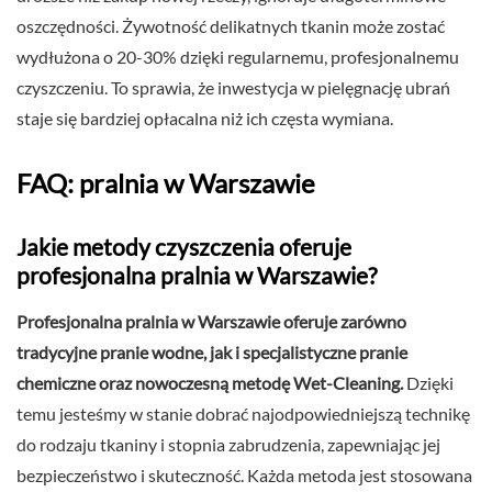
oszczędności. Żywotność delikatnych tkanin może zostać
wydłużona o 20-30% dzięki regularnemu, profesjonalnemu
czyszczeniu. To sprawia, że inwestycja w pielęgnację ubrań
staje się bardziej opłacalna niż ich częsta wymiana.
FAQ: pralnia w Warszawie
Jakie metody czyszczenia oferuje
profesjonalna pralnia w Warszawie?
Profesjonalna pralnia w Warszawie oferuje zarówno
tradycyjne pranie wodne, jak i specjalistyczne pranie
chemiczne oraz nowoczesną metodę Wet-Cleaning.
Dzięki
temu jesteśmy w stanie dobrać najodpowiedniejszą technikę
do rodzaju tkaniny i stopnia zabrudzenia, zapewniając jej
bezpieczeństwo i skuteczność. Każda metoda jest stosowana