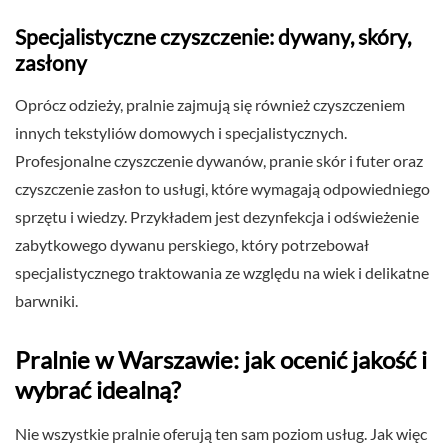
Specjalistyczne czyszczenie: dywany, skóry,
zasłony
Oprócz odzieży, pralnie zajmują się również czyszczeniem
innych tekstyliów domowych i specjalistycznych.
Profesjonalne czyszczenie dywanów, pranie skór i futer oraz
czyszczenie zasłon to usługi, które wymagają odpowiedniego
sprzętu i wiedzy. Przykładem jest dezynfekcja i odświeżenie
zabytkowego dywanu perskiego, który potrzebował
specjalistycznego traktowania ze względu na wiek i delikatne
barwniki.
Pralnie w Warszawie: jak ocenić jakość i
wybrać idealną?
Nie wszystkie pralnie oferują ten sam poziom usług. Jak więc