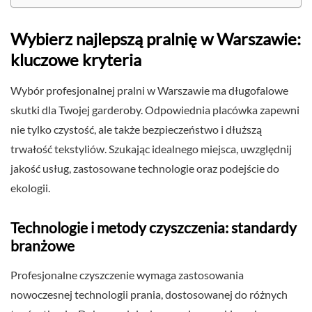
Wybierz najlepszą pralnię w Warszawie:
kluczowe kryteria
Wybór profesjonalnej pralni w Warszawie ma długofalowe
skutki dla Twojej garderoby. Odpowiednia placówka zapewni
nie tylko czystość, ale także bezpieczeństwo i dłuższą
trwałość tekstyliów. Szukając idealnego miejsca, uwzględnij
jakość usług, zastosowane technologie oraz podejście do
ekologii.
Technologie i metody czyszczenia: standardy
branżowe
Profesjonalne czyszczenie wymaga zastosowania
nowoczesnej technologii prania, dostosowanej do różnych