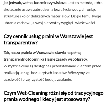
jak jedwab, wełna, kaszmir czy wiskoza.
Jest to metoda, która
skutecznie usuwa zabrudzenia bez użycia wody, chroniąc
strukturę i kolor delikatnych materiałów. Dzięki temu Twoje
ubrania zachowują swój pierwotny wygląd i właściwości.
Czy cennik usług pralni w Warszawie jest
transparentny?
Tak, nasza pralnia w Warszawie stawia na pełną
transparentność cennika i jasne zasady współpracy.
Wszystkie ceny są dostępne i przedstawiane klientom przed
realizacją usługi, bez ukrytych kosztów. Wierzymy, że
uczciwość i przejrzystość budują zaufanie.
Czym Wet-Cleaning różni się od tradycyjnego
prania wodnego i kiedy jest stosowany?