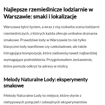
Najlepsze rzemieślnicze lodziarnie w
Warszawie: smaki i lokalizacje
Warszawa tętni życiem, a wraz z nią rozkwita scena lodziarni
rzemieślniczych, z których każda oferuje unikalne doznania
smakowe. Prawdziwe lody w Warszawie to nie tylko
klasyczne lody waniliowe czy czekoladowe, ale także
intrygujące kompozycje, które zadowolą nawet najbardziej
wymagające podniebienia. Przygotowałem zestawienie,
które pomoże odkryć te adresy w stolicy.
Melody Naturalne Lody: eksperymenty
smakowe
Melody Naturalne Lody to miejsce, które słynie z
nietypowych połączeń i odważnych eksperymentów