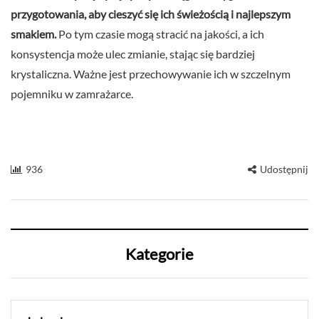
przygotowania, aby cieszyć się ich świeżością i najlepszym
smakiem.
Po tym czasie mogą stracić na jakości, a ich
konsystencja może ulec zmianie, stając się bardziej
krystaliczna. Ważne jest przechowywanie ich w szczelnym
pojemniku w zamrażarce.
936
Udostępnij
Kategorie