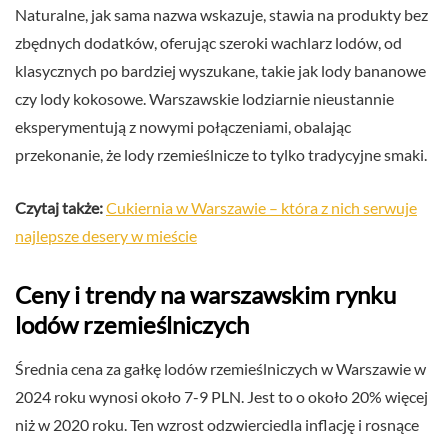
Naturalne, jak sama nazwa wskazuje, stawia na produkty bez
zbędnych dodatków, oferując szeroki wachlarz lodów, od
klasycznych po bardziej wyszukane, takie jak lody bananowe
czy lody kokosowe. Warszawskie lodziarnie nieustannie
eksperymentują z nowymi połączeniami, obalając
przekonanie, że lody rzemieślnicze to tylko tradycyjne smaki.
Czytaj także:
Cukiernia w Warszawie – która z nich serwuje
najlepsze desery w mieście
Ceny i trendy na warszawskim rynku
lodów rzemieślniczych
Średnia cena za gałkę lodów rzemieślniczych w Warszawie w
2024 roku wynosi około 7-9 PLN. Jest to o około 20% więcej
niż w 2020 roku. Ten wzrost odzwierciedla inflację i rosnące