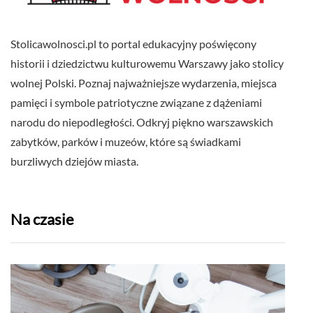
Stolicawolnosci.pl to portal edukacyjny poświęcony
historii i dziedzictwu kulturowemu Warszawy jako stolicy
wolnej Polski. Poznaj najważniejsze wydarzenia, miejsca
pamięci i symbole patriotyczne związane z dążeniami
narodu do niepodległości. Odkryj piękno warszawskich
zabytków, parków i muzeów, które są świadkami
burzliwych dziejów miasta.
Na czasie