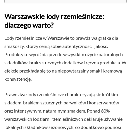
Warszawskie lody rzemieślnicze:
dlaczego warto?
Lody rzemieślnicze w Warszawie to prawdziwa gratka dla
smakoszy, którzy cenią sobie autentyczność i jakość.
Produkty te wyróżnia przede wszystkim użycie naturalnych
składników, brak sztucznych dodatków i ręczna produkcja. W
efekcie przekłada się to na niepowtarzalny smak i kremową
konsystencję.
Prawdziwe lody rzemieślnicze charakteryzują się krótkim
składem, brakiem sztucznych barwników i konserwantów
oraz intensywnym, naturalnym smakiem. Ponad 60%
warszawskich lodziarni rzemieślniczych deklaruje używanie
lokalnych składników sezonowych, co dodatkowo podnosi