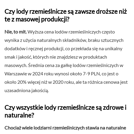
Czy lody rzemieślnicze są zawsze droższe niż
te z masowej produkcji?
Nie, to mit.
Wyższa cena lodów rzemieślniczych często
wynika z użycia naturalnych składników, braku sztucznych
dodatków i ręcznej produkcji, co przekłada się na unikalny
smak i jakość, których nie znajdziesz w produktach
masowych. Średnia cena za gałkę lodów rzemieślniczych w
Warszawie w 2024 roku wynosi około 7-9 PLN, co jest o
około 20% więcej niż w 2020 roku, ale ta różnica cenowa jest
uzasadniona jakością.
Czy wszystkie lody rzemieślnicze są zdrowe i
naturalne?
Chociaż wiele lodziarni rzemieślniczych stawia na naturalne