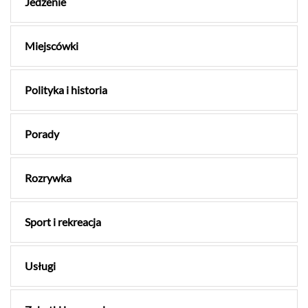
Jedzenie
Miejscówki
Polityka i historia
Porady
Rozrywka
Sport i rekreacja
Usługi