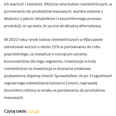
ich wartość i świeżość. Wyższa cena lodów rzemieślniczych, w
porównaniu do produktów masowych, wynika właśnie z
dbałości o jakość składników i czasochłonnego procesu
produkcji, co sprawia, że są one atrakcyjną alternatywą.
W 2023 roku rynek lodów rzemieślniczych w Warszawie
odnotował wzrost o około 15% w porównaniu do roku
poprzedniego, co świadczy o rosnącym uznaniu
konsumentów dla tego segmentu. Inwestycja w lody
rzemieślnicze to inwestycja w doznania smakowe,
pozbawione zbędnej chemii. Sprawdziłem, że po 3 tygodniach
regularnego odwiedzania lodziarni Limoni, naprawdę
doceniłem różnicę w smaku w porównaniu do produktów
masowych.
Czytaj także:
Usługi