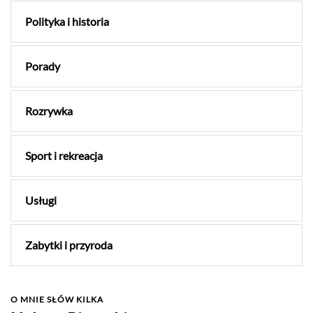
Polityka i historia
Porady
Rozrywka
Sport i rekreacja
Usługi
Zabytki i przyroda
O MNIE SŁÓW KILKA