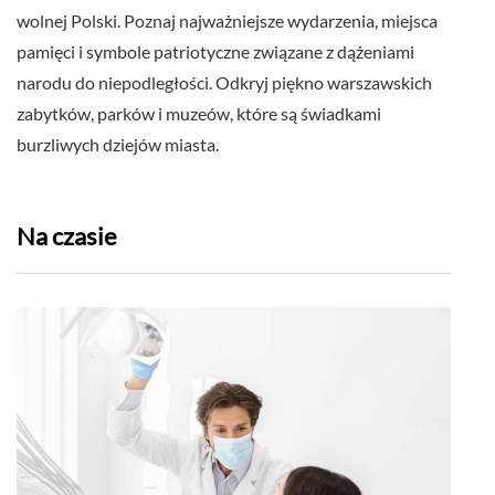
wolnej Polski. Poznaj najważniejsze wydarzenia, miejsca
pamięci i symbole patriotyczne związane z dążeniami
narodu do niepodległości. Odkryj piękno warszawskich
zabytków, parków i muzeów, które są świadkami
burzliwych dziejów miasta.
Na czasie