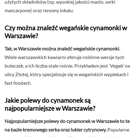
użytych składników (np. wysokiej jakości masło, serki
mascarpone) oraz renomy lokalu.
Czy można znaleźć wegańskie cynamonki w
Warszawie?
Tak, w Warszawie można znaleźć wegańskie cynamonki.
Wiele warszawskich kawiarni oferuje roślinne wersje tych
bułeczek, a ich liczba stale rośnie. Przykładem jest 'Vegab’ na
ulicy Złotej, który specjalizuje się w wegańskich wypiekach i
fast foodach.
Jakie polewy do cynamonek są
najpopularniejsze w Warszawie?
Najpopularniejsze polewy do cynamonek w Warszawie to te
na bazie kremowego serka oraz lukier cytrynowy.
Popularne