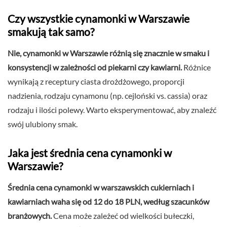
Czy wszystkie cynamonki w Warszawie
smakują tak samo?
Nie, cynamonki w Warszawie różnią się znacznie w smaku i
konsystencji w zależności od piekarni czy kawiarni.
Różnice
wynikają z receptury ciasta drożdżowego, proporcji
nadzienia, rodzaju cynamonu (np. cejloński vs. cassia) oraz
rodzaju i ilości polewy. Warto eksperymentować, aby znaleźć
swój ulubiony smak.
Jaka jest średnia cena cynamonki w
Warszawie?
Średnia cena cynamonki w warszawskich cukierniach i
kawiarniach waha się od 12 do 18 PLN, według szacunków
branżowych.
Cena może zależeć od wielkości bułeczki,