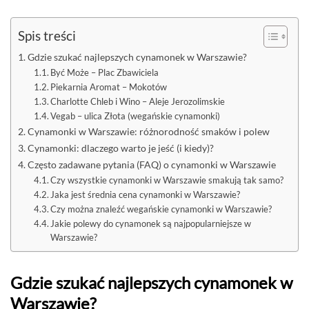
Spis treści
Gdzie szukać najlepszych cynamonek w Warszawie?
Być Może – Plac Zbawiciela
Piekarnia Aromat – Mokotów
Charlotte Chleb i Wino – Aleje Jerozolimskie
Vegab – ulica Złota (wegańskie cynamonki)
Cynamonki w Warszawie: różnorodność smaków i polew
Cynamonki: dlaczego warto je jeść (i kiedy)?
Często zadawane pytania (FAQ) o cynamonki w Warszawie
Czy wszystkie cynamonki w Warszawie smakują tak samo?
Jaka jest średnia cena cynamonki w Warszawie?
Czy można znaleźć wegańskie cynamonki w Warszawie?
Jakie polewy do cynamonek są najpopularniejsze w
Warszawie?
Gdzie szukać najlepszych cynamonek w
Warszawie?