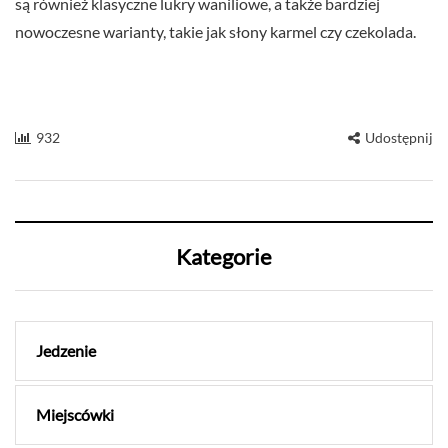
są również klasyczne lukry waniliowe, a także bardziej
nowoczesne warianty, takie jak słony karmel czy czekolada.
932
Udostępnij
Kategorie
Jedzenie
Miejscówki