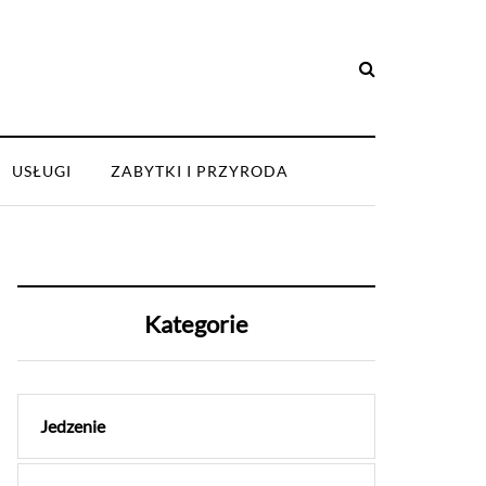
USŁUGI
ZABYTKI I PRZYRODA
Kategorie
Jedzenie