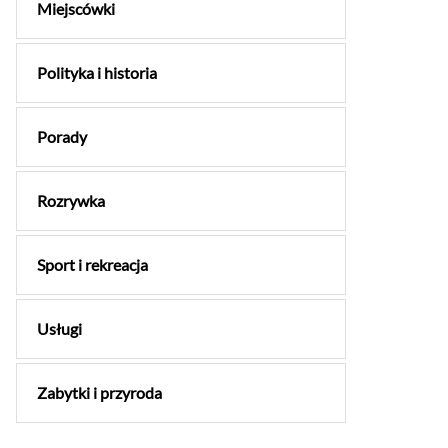
Miejscówki
Polityka i historia
Porady
Rozrywka
Sport i rekreacja
Usługi
Zabytki i przyroda