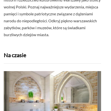
wolnej Polski. Poznaj najważniejsze wydarzenia, miejsca
pamięci i symbole patriotyczne związane z dążeniami
narodu do niepodległości. Odkryj piękno warszawskich
zabytków, parków i muzeów, które są świadkami
burzliwych dziejów miasta.
Na czasie