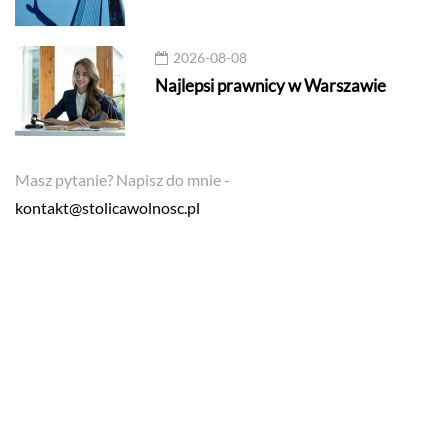
2026-08-08
Najlepsi prawnicy w Warszawie
Masz pytanie? Napisz do mnie -
kontakt@stolicawolnosc.pl