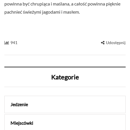
powinna być chrupiąca i maślana, a całość powinna pięknie
pachnieć świeżymi jagodami i masłem.
941
Udostępnij
Kategorie
Jedzenie
Miejscówki