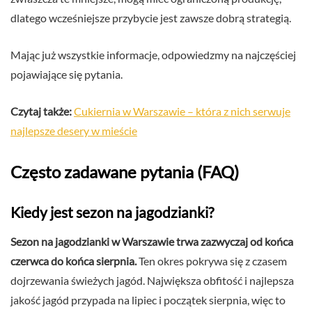
dlatego wcześniejsze przybycie jest zawsze dobrą strategią.
Mając już wszystkie informacje, odpowiedzmy na najczęściej
pojawiające się pytania.
Czytaj także:
Cukiernia w Warszawie – która z nich serwuje
najlepsze desery w mieście
Często zadawane pytania (FAQ)
Kiedy jest sezon na jagodzianki?
Sezon na jagodzianki w Warszawie trwa zazwyczaj od końca
czerwca do końca sierpnia.
Ten okres pokrywa się z czasem
dojrzewania świeżych jagód. Największa obfitość i najlepsza
jakość jagód przypada na lipiec i początek sierpnia, więc to