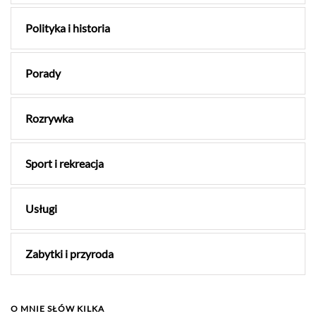
Polityka i historia
Porady
Rozrywka
Sport i rekreacja
Usługi
Zabytki i przyroda
O MNIE SŁÓW KILKA