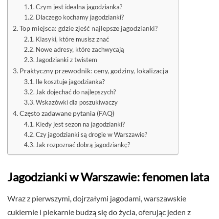
Czym jest idealna jagodzianka?
Dlaczego kochamy jagodzianki?
Top miejsca: gdzie zjeść najlepsze jagodzianki?
Klasyki, które musisz znać
Nowe adresy, które zachwycają
Jagodzianki z twistem
Praktyczny przewodnik: ceny, godziny, lokalizacja
Ile kosztuje jagodzianka?
Jak dojechać do najlepszych?
Wskazówki dla poszukiwaczy
Często zadawane pytania (FAQ)
Kiedy jest sezon na jagodzianki?
Czy jagodzianki są drogie w Warszawie?
Jak rozpoznać dobrą jagodziankę?
Jagodzianki w Warszawie: fenomen lata
Wraz z pierwszymi, dojrzałymi jagodami, warszawskie
cukiernie i piekarnie budzą się do życia, oferując jeden z