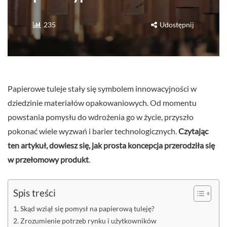
235
Udostępnij
Papierowe tuleje stały się symbolem innowacyjności w
dziedzinie materiałów opakowaniowych. Od momentu
powstania pomysłu do wdrożenia go w życie, przyszło
pokonać wiele wyzwań i barier technologicznych.
Czytając
ten artykuł, dowiesz się, jak prosta koncepcja przerodziła się
w przełomowy produkt
.
Spis treści
Skąd wziął się pomysł na papierową tuleję?
Zrozumienie potrzeb rynku i użytkowników