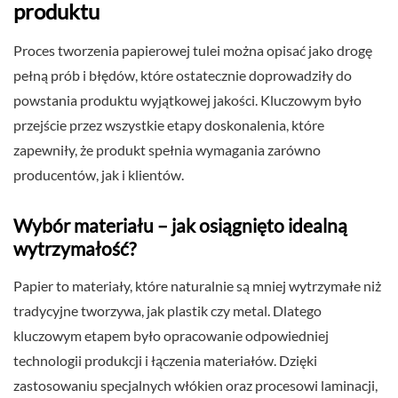
produktu
Proces tworzenia papierowej tulei można opisać jako drogę
pełną prób i błędów, które ostatecznie doprowadziły do
powstania produktu wyjątkowej jakości. Kluczowym było
przejście przez wszystkie etapy doskonalenia, które
zapewniły, że produkt spełnia wymagania zarówno
producentów, jak i klientów.
Wybór materiału – jak osiągnięto idealną
wytrzymałość?
Papier to materiały, które naturalnie są mniej wytrzymałe niż
tradycyjne tworzywa, jak plastik czy metal. Dlatego
kluczowym etapem było opracowanie odpowiedniej
technologii produkcji i łączenia materiałów. Dzięki
zastosowaniu specjalnych włókien oraz procesowi laminacji,