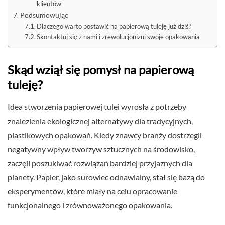
klientów
Podsumowując
Dlaczego warto postawić na papierową tuleję już dziś?
Skontaktuj się z nami i zrewolucjonizuj swoje opakowania
Skąd wziął się pomysł na papierową
tuleję?
Idea stworzenia papierowej tulei wyrosła z potrzeby
znalezienia ekologicznej alternatywy dla tradycyjnych,
plastikowych opakowań. Kiedy znawcy branży dostrzegli
negatywny wpływ tworzyw sztucznych na środowisko,
zaczęli poszukiwać rozwiązań bardziej przyjaznych dla
planety. Papier, jako surowiec odnawialny, stał się bazą do
eksperymentów, które miały na celu opracowanie
funkcjonalnego i zrównoważonego opakowania.