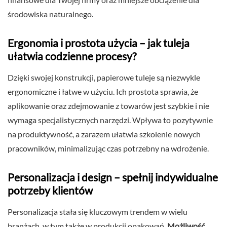
środowiska naturalnego.
Ergonomia i prostota użycia – jak tuleja
ułatwia codzienne procesy?
Dzięki swojej konstrukcji, papierowe tuleje są niezwykle
ergonomiczne i łatwe w użyciu. Ich prostota sprawia, że
aplikowanie oraz zdejmowanie z towarów jest szybkie i nie
wymaga specjalistycznych narzędzi. Wpływa to pozytywnie
na produktywność, a zarazem ułatwia szkolenie nowych
pracowników, minimalizując czas potrzebny na wdrożenie.
Personalizacja i design – spełnij indywidualne
potrzeby klientów
Personalizacja stała się kluczowym trendem w wielu
branżach, w tym także w produkcji opakowań.
Możliwość