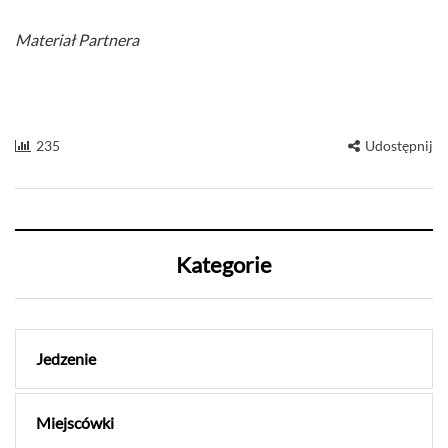
Materiał Partnera
235
Udostępnij
Kategorie
Jedzenie
Miejscówki