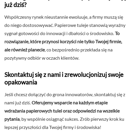
już dziś?
Współczesny rynek nieustannie ewoluuje, a firmy muszą się
do niego dostosowywać. Papierowe tuleje stanowią wyraźny
sygnał gotowości do innowacji i dbałości o środowisko.
To
rozwiązanie, które przynosi korzyści nie tylko Twojej firmie,
ale również planecie
, co bezpośrednio przekłada się na
pozytywny odbiór w oczach klientów.
Skontaktuj się z nami i zrewolucjonizuj swoje
opakowania
Jeśli chcesz dołączyć do grona innowatorów, skontaktuj się z
nami już dziś.
Oferujemy wsparcie na każdym etapie
wdrażania papierowych tulei oraz odpowiedzi na wszelkie
pytania
, by wspólnie osiągnąć sukces. Zrób pierwszy krok ku
lepszej przyszłości dla Twojej firmy i środowiska!