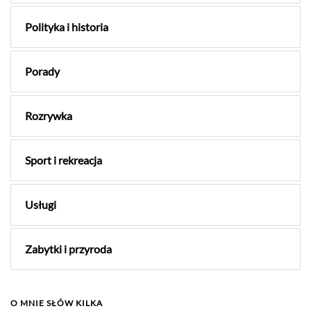
Polityka i historia
Porady
Rozrywka
Sport i rekreacja
Usługi
Zabytki i przyroda
O MNIE SŁÓW KILKA