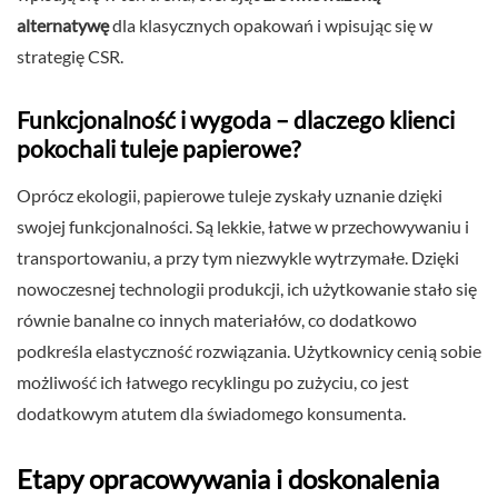
alternatywę
dla klasycznych opakowań i wpisując się w
strategię CSR.
Funkcjonalność i wygoda – dlaczego klienci
pokochali tuleje papierowe?
Oprócz ekologii, papierowe tuleje zyskały uznanie dzięki
swojej funkcjonalności. Są lekkie, łatwe w przechowywaniu i
transportowaniu, a przy tym niezwykle wytrzymałe. Dzięki
nowoczesnej technologii produkcji, ich użytkowanie stało się
równie banalne co innych materiałów, co dodatkowo
podkreśla elastyczność rozwiązania. Użytkownicy cenią sobie
możliwość ich łatwego recyklingu po zużyciu, co jest
dodatkowym atutem dla świadomego konsumenta.
Etapy opracowywania i doskonalenia