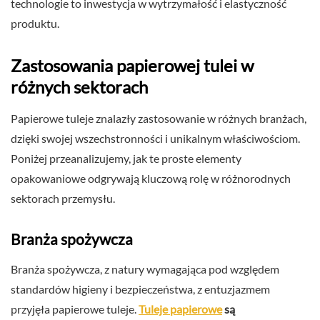
technologie to inwestycja w wytrzymałość i elastyczność
produktu.
Zastosowania papierowej tulei w
różnych sektorach
Papierowe tuleje znalazły zastosowanie w różnych branżach,
dzięki swojej wszechstronności i unikalnym właściwościom.
Poniżej przeanalizujemy, jak te proste elementy
opakowaniowe odgrywają kluczową rolę w różnorodnych
sektorach przemysłu.
Branża spożywcza
Branża spożywcza, z natury wymagająca pod względem
standardów higieny i bezpieczeństwa, z entuzjazmem
przyjęła papierowe tuleje.
Tuleje papierowe
są