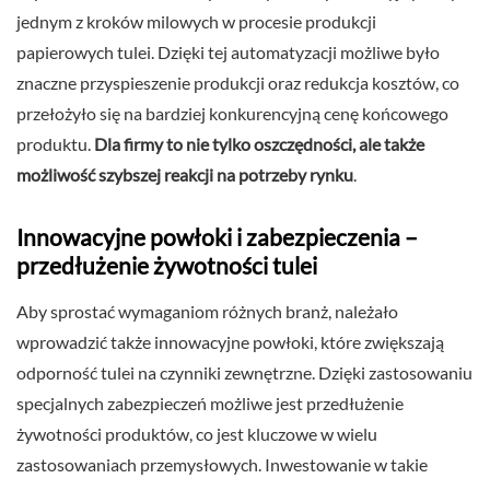
jednym z kroków milowych w procesie produkcji
papierowych tulei. Dzięki tej automatyzacji możliwe było
znaczne przyspieszenie produkcji oraz redukcja kosztów, co
przełożyło się na bardziej konkurencyjną cenę końcowego
produktu.
Dla firmy to nie tylko oszczędności, ale także
możliwość szybszej reakcji na potrzeby rynku
.
Innowacyjne powłoki i zabezpieczenia –
przedłużenie żywotności tulei
Aby sprostać wymaganiom różnych branż, należało
wprowadzić także innowacyjne powłoki, które zwiększają
odporność tulei na czynniki zewnętrzne. Dzięki zastosowaniu
specjalnych zabezpieczeń możliwe jest przedłużenie
żywotności produktów, co jest kluczowe w wielu
zastosowaniach przemysłowych. Inwestowanie w takie