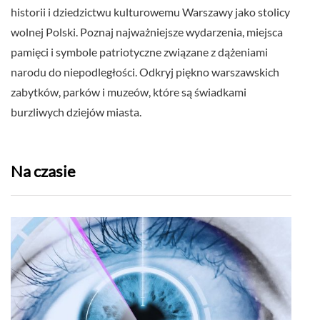
historii i dziedzictwu kulturowemu Warszawy jako stolicy
wolnej Polski. Poznaj najważniejsze wydarzenia, miejsca
pamięci i symbole patriotyczne związane z dążeniami
narodu do niepodległości. Odkryj piękno warszawskich
zabytków, parków i muzeów, które są świadkami
burzliwych dziejów miasta.
Na czasie