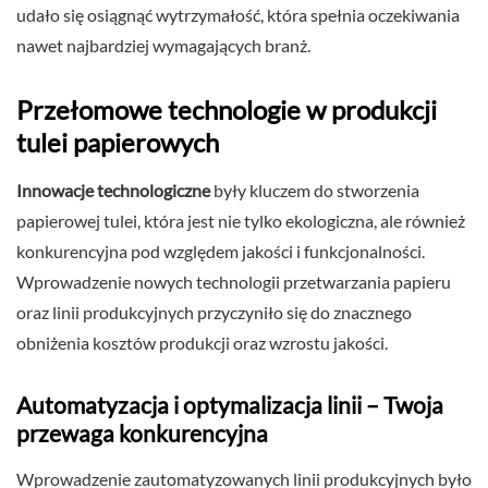
udało się osiągnąć wytrzymałość, która spełnia oczekiwania
nawet najbardziej wymagających branż.
Przełomowe technologie w produkcji
tulei papierowych
Innowacje technologiczne
były kluczem do stworzenia
papierowej tulei, która jest nie tylko ekologiczna, ale również
konkurencyjna pod względem jakości i funkcjonalności.
Wprowadzenie nowych technologii przetwarzania papieru
oraz linii produkcyjnych przyczyniło się do znacznego
obniżenia kosztów produkcji oraz wzrostu jakości.
Automatyzacja i optymalizacja linii – Twoja
przewaga konkurencyjna
Wprowadzenie zautomatyzowanych linii produkcyjnych było