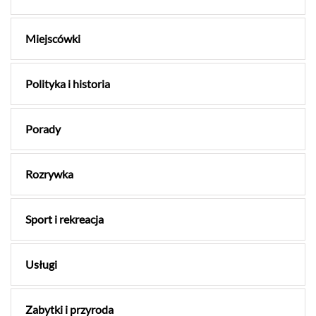
Miejscówki
Polityka i historia
Porady
Rozrywka
Sport i rekreacja
Usługi
Zabytki i przyroda