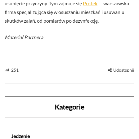
usunięcie przyczyny. Tym zajmuje się
Protek
— warszawska
firma specjalizująca się w osuszaniu mieszkań i usuwaniu
skutków zalań, od pomiarów po dezynfekcję.
Materiał Partnera
251
Udostępnij
Kategorie
Jedzenie