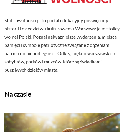
Stolicawolnosci.pl to portal edukacyjny poświęcony
historii i dziedzictwu kulturowemu Warszawy jako stolicy
wolnej Polski. Poznaj najważniejsze wydarzenia, miejsca
pamięci i symbole patriotyczne związane z dążeniami
narodu do niepodległości. Odkryj piękno warszawskich
zabytków, parków i muzeów, które są świadkami
burzliwych dziejów miasta.
Na czasie