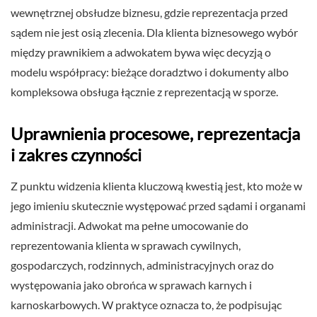
wewnętrznej obsłudze biznesu, gdzie reprezentacja przed
sądem nie jest osią zlecenia. Dla klienta biznesowego wybór
między prawnikiem a adwokatem bywa więc decyzją o
modelu współpracy: bieżące doradztwo i dokumenty albo
kompleksowa obsługa łącznie z reprezentacją w sporze.
Uprawnienia procesowe, reprezentacja
i zakres czynności
Z punktu widzenia klienta kluczową kwestią jest, kto może w
jego imieniu skutecznie występować przed sądami i organami
administracji. Adwokat ma pełne umocowanie do
reprezentowania klienta w sprawach cywilnych,
gospodarczych, rodzinnych, administracyjnych oraz do
występowania jako obrońca w sprawach karnych i
karnoskarbowych. W praktyce oznacza to, że podpisując