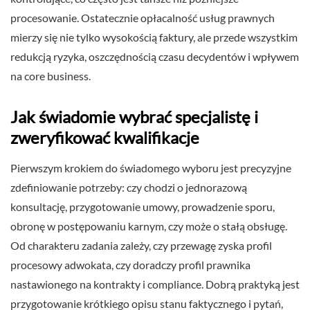
procesowanie. Ostatecznie opłacalność usług prawnych
mierzy się nie tylko wysokością faktury, ale przede wszystkim
redukcją ryzyka, oszczędnością czasu decydentów i wpływem
na core business.
Jak świadomie wybrać specjalistę i
zweryfikować kwalifikacje
Pierwszym krokiem do świadomego wyboru jest precyzyjne
zdefiniowanie potrzeby: czy chodzi o jednorazową
konsultację, przygotowanie umowy, prowadzenie sporu,
obronę w postępowaniu karnym, czy może o stałą obsługę.
Od charakteru zadania zależy, czy przewagę zyska profil
procesowy adwokata, czy doradczy profil prawnika
nastawionego na kontrakty i compliance. Dobrą praktyką jest
przygotowanie krótkiego opisu stanu faktycznego i pytań,