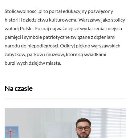
Stolicawolnosci.pl to portal edukacyjny poświęcony
historii i dziedzictwu kulturowemu Warszawy jako stolicy
wolnej Polski. Poznaj najważniejsze wydarzenia, miejsca
pamięci i symbole patriotyczne związane z dążeniami
narodu do niepodległości. Odkryj piękno warszawskich
zabytków, parków i muzeów, które są świadkami
burzliwych dziejów miasta.
Na czasie