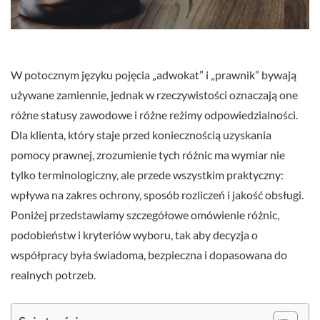
W potocznym języku pojęcia „adwokat” i „prawnik” bywają
używane zamiennie, jednak w rzeczywistości oznaczają one
różne statusy zawodowe i różne reżimy odpowiedzialności.
Dla klienta, który staje przed koniecznością uzyskania
pomocy prawnej, zrozumienie tych różnic ma wymiar nie
tylko terminologiczny, ale przede wszystkim praktyczny:
wpływa na zakres ochrony, sposób rozliczeń i jakość obsługi.
Poniżej przedstawiamy szczegółowe omówienie różnic,
podobieństw i kryteriów wyboru, tak aby decyzja o
współpracy była świadoma, bezpieczna i dopasowana do
realnych potrzeb.