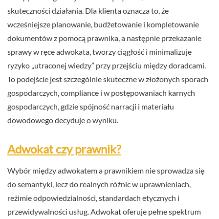
skuteczności działania. Dla klienta oznacza to, że
wcześniejsze planowanie, budżetowanie i kompletowanie
dokumentów z pomocą prawnika, a następnie przekazanie
sprawy w ręce adwokata, tworzy ciągłość i minimalizuje
ryzyko „utraconej wiedzy” przy przejściu między doradcami.
To podejście jest szczególnie skuteczne w złożonych sporach
gospodarczych, compliance i w postępowaniach karnych
gospodarczych, gdzie spójność narracji i materiału
dowodowego decyduje o wyniku.
Adwokat czy prawnik?
Wybór między adwokatem a prawnikiem nie sprowadza się
do semantyki, lecz do realnych różnic w uprawnieniach,
reżimie odpowiedzialności, standardach etycznych i
przewidywalności usług. Adwokat oferuje pełne spektrum