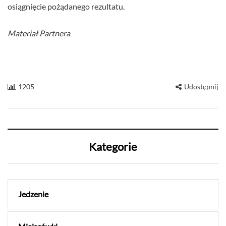
osiągnięcie pożądanego rezultatu.
Materiał Partnera
1205
Udostępnij
Kategorie
Jedzenie