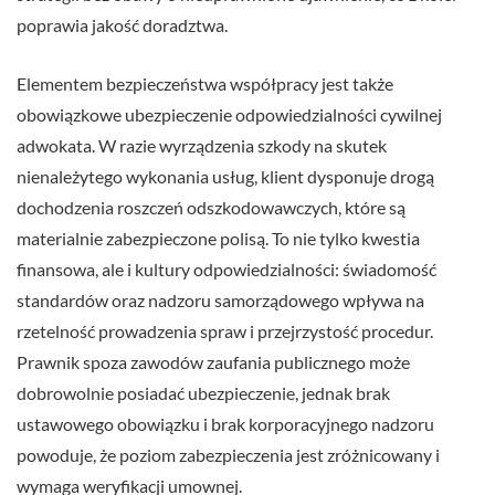
poprawia jakość doradztwa.
Elementem bezpieczeństwa współpracy jest także
obowiązkowe ubezpieczenie odpowiedzialności cywilnej
adwokata. W razie wyrządzenia szkody na skutek
nienależytego wykonania usług, klient dysponuje drogą
dochodzenia roszczeń odszkodowawczych, które są
materialnie zabezpieczone polisą. To nie tylko kwestia
finansowa, ale i kultury odpowiedzialności: świadomość
standardów oraz nadzoru samorządowego wpływa na
rzetelność prowadzenia spraw i przejrzystość procedur.
Prawnik spoza zawodów zaufania publicznego może
dobrowolnie posiadać ubezpieczenie, jednak brak
ustawowego obowiązku i brak korporacyjnego nadzoru
powoduje, że poziom zabezpieczenia jest zróżnicowany i
wymaga weryfikacji umownej.