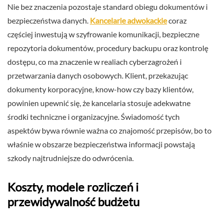
Nie bez znaczenia pozostaje standard obiegu dokumentów i
bezpieczeństwa danych.
Kancelarie adwokackie
coraz
częściej inwestują w szyfrowanie komunikacji, bezpieczne
repozytoria dokumentów, procedury backupu oraz kontrolę
dostępu, co ma znaczenie w realiach cyberzagrożeń i
przetwarzania danych osobowych. Klient, przekazując
dokumenty korporacyjne, know-how czy bazy klientów,
powinien upewnić się, że kancelaria stosuje adekwatne
środki techniczne i organizacyjne. Świadomość tych
aspektów bywa równie ważna co znajomość przepisów, bo to
właśnie w obszarze bezpieczeństwa informacji powstają
szkody najtrudniejsze do odwrócenia.
Koszty, modele rozliczeń i
przewidywalność budżetu