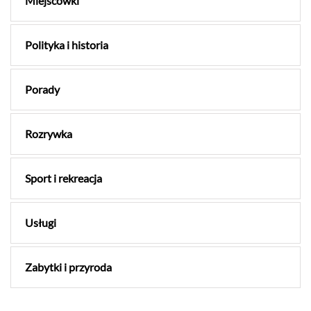
Miejscówki
Polityka i historia
Porady
Rozrywka
Sport i rekreacja
Usługi
Zabytki i przyroda