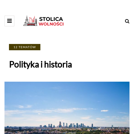
12 TEMATÓW
Polityka i historia