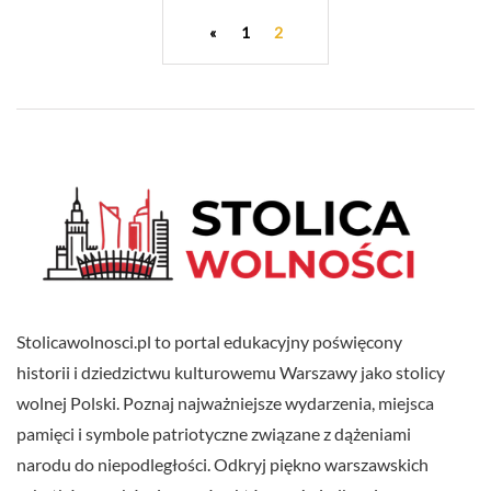
«
1
2
Stolicawolnosci.pl to portal edukacyjny poświęcony
historii i dziedzictwu kulturowemu Warszawy jako stolicy
wolnej Polski. Poznaj najważniejsze wydarzenia, miejsca
pamięci i symbole patriotyczne związane z dążeniami
narodu do niepodległości. Odkryj piękno warszawskich